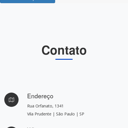
Contato
Endereço
Rua Orfanato, 1341
Vila Prudente | São Paulo | SP