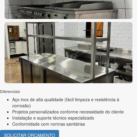
Diferenciais
Aço inox de alta qualidade (fácil limpeza e resistência à
corrosão)
Projetos personalizados conforme necessidade do cliente
Instalação e suporte técnico especializado
Conformidade com normas sanitárias
SOLICITAR ORÇAMENTO