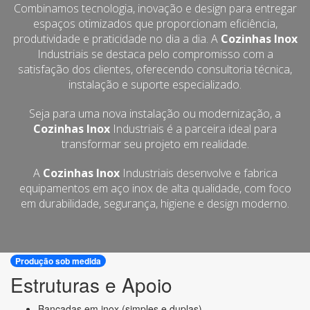
Combinamos tecnologia, inovação e design para entregar
espaços otimizados que proporcionam eficiência,
produtividade e praticidade no dia a dia. A
Cozinhas Inox
Industriais se destaca pelo compromisso com a
satisfação dos clientes, oferecendo consultoria técnica,
instalação e suporte especializado.
Seja para uma nova instalação ou modernização, a
Cozinhas Inox
Industriais é a parceira ideal para
transformar seu projeto em realidade.
A
Cozinhas Inox
Industriais desenvolve e fabrica
equipamentos em aço inox de alta qualidade, com foco
em durabilidade, segurança, higiene e design moderno.
Produção sob medida
Estruturas e Apoio
Bancadas em inox (simples e duplas)