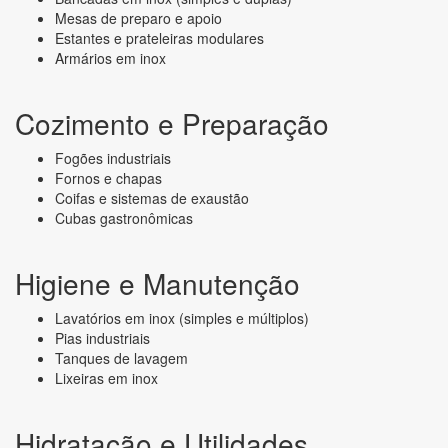
Mesas de preparo e apoio
Estantes e prateleiras modulares
Armários em inox
Cozimento e Preparação
Fogões industriais
Fornos e chapas
Coifas e sistemas de exaustão
Cubas gastronômicas
Higiene e Manutenção
Lavatórios em inox (simples e múltiplos)
Pias industriais
Tanques de lavagem
Lixeiras em inox
Hidratação e Utilidades