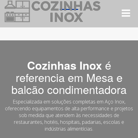
Alt
Nav
Cozinhas Inox
é
referencia em Mesa e
balcão condimentadora
Especializada em soluções completas em Aço Inox,
oferecendo equipamentos de alta performance e projetos
sob medida que atendem às necessidades de
restaurantes, hotéis, hospitais, padarias, escolas e
indústrias alimentícias.